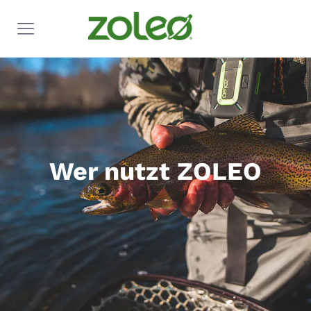
Wer nutzt ZOLEO