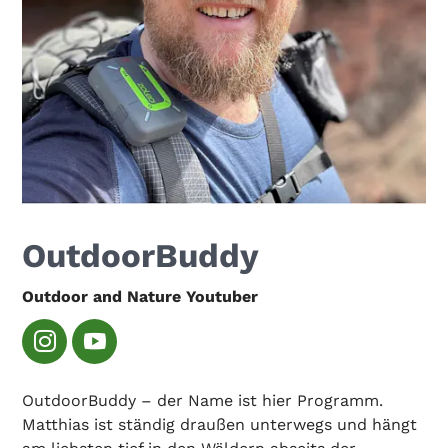
OutdoorBuddy
Outdoor and Nature Youtuber
OutdoorBuddy – der Name ist hier Programm.
Matthias ist ständig draußen unterwegs und hängt