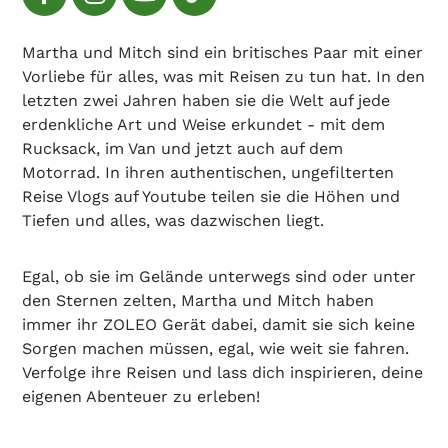
Martha und Mitch sind ein britisches Paar mit einer
Vorliebe für alles, was mit Reisen zu tun hat. In den
letzten zwei Jahren haben sie die Welt auf jede
erdenkliche Art und Weise erkundet - mit dem
Rucksack, im Van und jetzt auch auf dem
Motorrad. In ihren authentischen, ungefilterten
Reise Vlogs auf Youtube teilen sie die Höhen und
Tiefen und alles, was dazwischen liegt.
Egal, ob sie im Gelände unterwegs sind oder unter
den Sternen zelten, Martha und Mitch haben
immer ihr ZOLEO Gerät dabei, damit sie sich keine
Sorgen machen müssen, egal, wie weit sie fahren.
Verfolge ihre Reisen und lass dich inspirieren, deine
eigenen Abenteuer zu erleben!