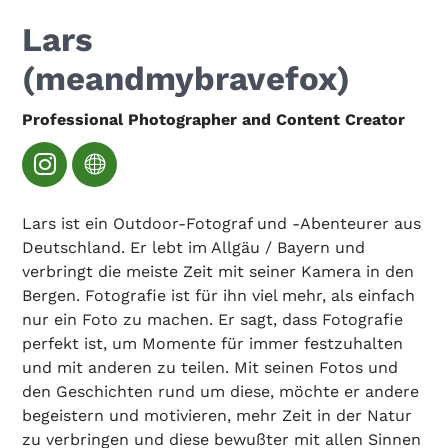
Lars
(meandmybravefox)
Professional Photographer and Content Creator
Lars ist ein Outdoor-Fotograf und -Abenteurer aus
Deutschland. Er lebt im Allgäu / Bayern und
verbringt die meiste Zeit mit seiner Kamera in den
Bergen. Fotografie ist für ihn viel mehr, als einfach
nur ein Foto zu machen. Er sagt, dass Fotografie
perfekt ist, um Momente für immer festzuhalten
und mit anderen zu teilen. Mit seinen Fotos und
den Geschichten rund um diese, möchte er andere
begeistern und motivieren, mehr Zeit in der Natur
zu verbringen und diese bewußter mit allen Sinnen