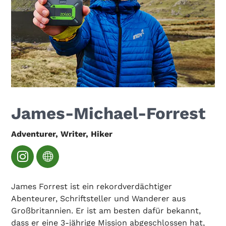
James-Michael-Forrest
Adventurer, Writer, Hiker
James Forrest ist ein rekordverdächtiger
Abenteurer, Schriftsteller und Wanderer aus
Großbritannien. Er ist am besten dafür bekannt,
dass er eine 3-jährige Mission abgeschlossen hat,