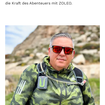
die Kraft des Abenteuers mit ZOLEO.