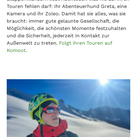
Touren fehlen darf: Ihr Abenteuerhund Greta, eine
Kamera und ihr Zoleo. Damit hat sie alles, was sie
braucht: immer gute gelaunte Gesellschaft, die
Möglichkeit, die schönsten Momente festzuhalten
und die Sicherheit, jederzeit in Kontakt zur
Außenwelt zu treten.
Folgt ihren Touren auf
Komoot.