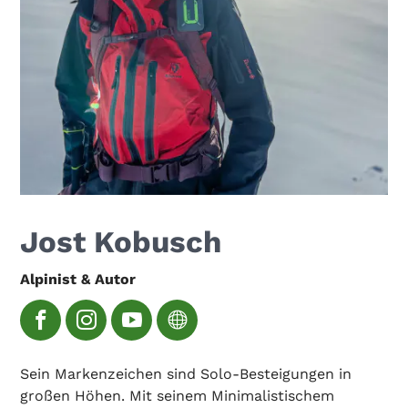
Jost Kobusch
Alpinist & Autor
Sein Markenzeichen sind Solo-Besteigungen in
großen Höhen. Mit seinem Minimalistischem