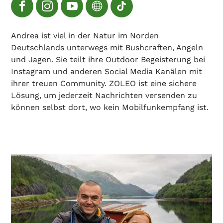
Andrea ist viel in der Natur im Norden
Deutschlands unterwegs mit Bushcraften, Angeln
und Jagen. Sie teilt ihre Outdoor Begeisterung bei
Instagram und anderen Social Media Kanälen mit
ihrer treuen Community. ZOLEO ist eine sichere
Lösung, um jederzeit Nachrichten versenden zu
können selbst dort, wo kein Mobilfunkempfang ist.