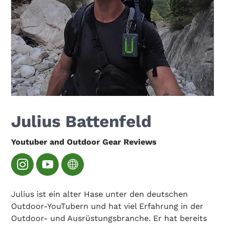
Julius Battenfeld
Youtuber and Outdoor Gear Reviews
Julius ist ein alter Hase unter den deutschen
Outdoor-YouTubern und hat viel Erfahrung in der
Outdoor- und Ausrüstungsbranche. Er hat bereits