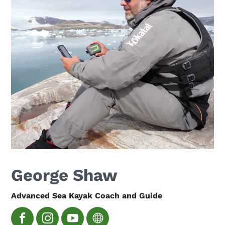
George Shaw
Advanced Sea Kayak Coach and Guide