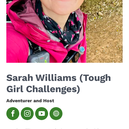
Sarah Williams (Tough
Girl Challenges)
Adventurer and Host