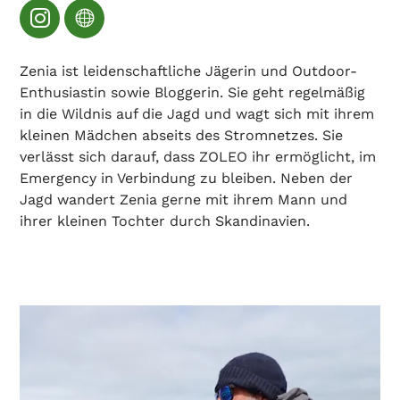
Zenia ist leidenschaftliche Jägerin und Outdoor-
Enthusiastin sowie Bloggerin. Sie geht regelmäßig
in die Wildnis auf die Jagd und wagt sich mit ihrem
kleinen Mädchen abseits des Stromnetzes. Sie
verlässt sich darauf, dass ZOLEO ihr ermöglicht, im
Emergency in Verbindung zu bleiben. Neben der
Jagd wandert Zenia gerne mit ihrem Mann und
ihrer kleinen Tochter durch Skandinavien.