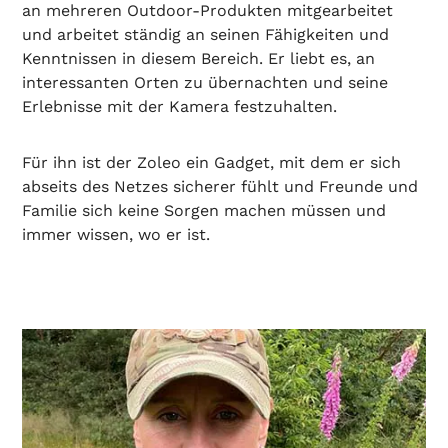
an mehreren Outdoor-Produkten mitgearbeitet
und arbeitet ständig an seinen Fähigkeiten und
Kenntnissen in diesem Bereich. Er liebt es, an
interessanten Orten zu übernachten und seine
Erlebnisse mit der Kamera festzuhalten.
Für ihn ist der Zoleo ein Gadget, mit dem er sich
abseits des Netzes sicherer fühlt und Freunde und
Familie sich keine Sorgen machen müssen und
immer wissen, wo er ist.