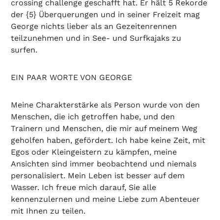
crossing challenge geschafft hat. Er hält 5 Rekorde
der {5} Überquerungen und in seiner Freizeit mag
George nichts lieber als an Gezeitenrennen
teilzunehmen und in See- und Surfkajaks zu
surfen.
EIN PAAR WORTE VON GEORGE
Meine Charakterstärke als Person wurde von den
Menschen, die ich getroffen habe, und den
Trainern und Menschen, die mir auf meinem Weg
geholfen haben, gefördert. Ich habe keine Zeit, mit
Egos oder Kleingeistern zu kämpfen, meine
Ansichten sind immer beobachtend und niemals
personalisiert. Mein Leben ist besser auf dem
Wasser. Ich freue mich darauf, Sie alle
kennenzulernen und meine Liebe zum Abenteuer
mit Ihnen zu teilen.