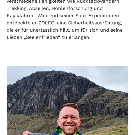
verschiedene Fähigkeiten wie Rucksackwandern,
Trekking, Abseilen, Höhlenforschung und
Kajakfahren. Während seiner Solo-Expeditionen
entdeckte er ZOLEO, eine Sicherheitsausrüstung,
die er für unerlässlich hält, um für sich und seine
Lieben „Seelenfrieden“ zu erlangen.