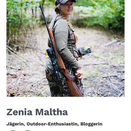
Zenia Maltha
Jägerin, Outdoor-Enthusiastin, Bloggerin