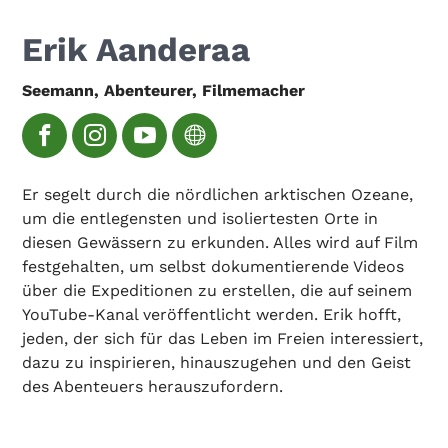
Erik Aanderaa
Seemann, Abenteurer, Filmemacher
Er segelt durch die nördlichen arktischen Ozeane,
um die entlegensten und isoliertesten Orte in
diesen Gewässern zu erkunden. Alles wird auf Film
festgehalten, um selbst dokumentierende Videos
über die Expeditionen zu erstellen, die auf seinem
YouTube-Kanal veröffentlicht werden. Erik hofft,
jeden, der sich für das Leben im Freien interessiert,
dazu zu inspirieren, hinauszugehen und den Geist
des Abenteuers herauszufordern.