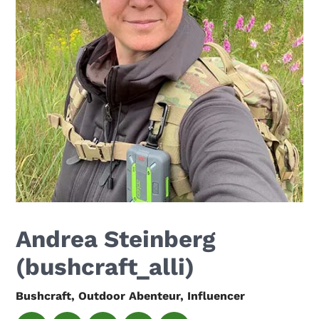
Andrea Steinberg
(bushcraft_alli)
Bushcraft, Outdoor Abenteur, Influencer