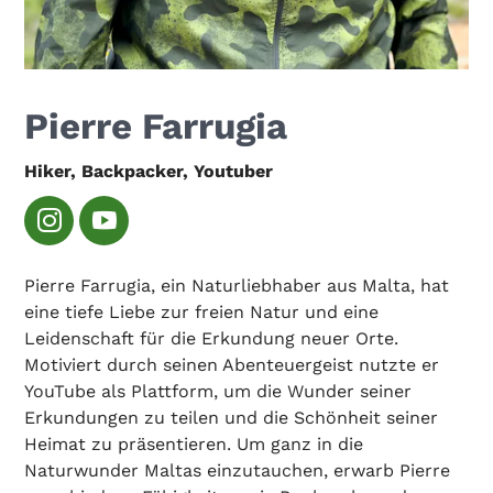
Pierre Farrugia
Hiker, Backpacker, Youtuber
Pierre Farrugia, ein Naturliebhaber aus Malta, hat
eine tiefe Liebe zur freien Natur und eine
Leidenschaft für die Erkundung neuer Orte.
Motiviert durch seinen Abenteuergeist nutzte er
YouTube als Plattform, um die Wunder seiner
Erkundungen zu teilen und die Schönheit seiner
Heimat zu präsentieren. Um ganz in die
Naturwunder Maltas einzutauchen, erwarb Pierre