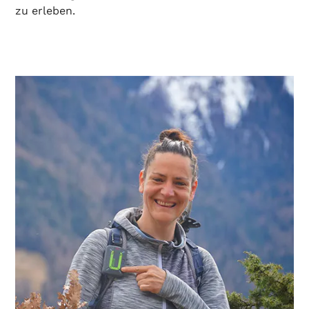
zu erleben.