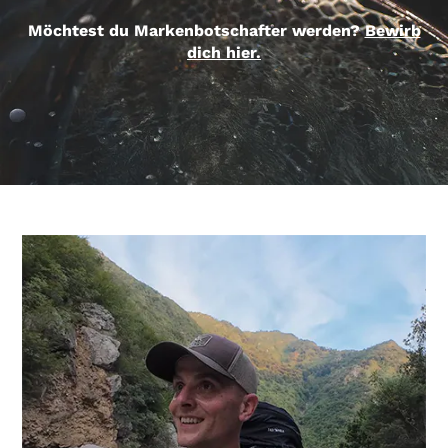
Möchtest du Markenbotschafter werden?
Bewirb
dich hier.