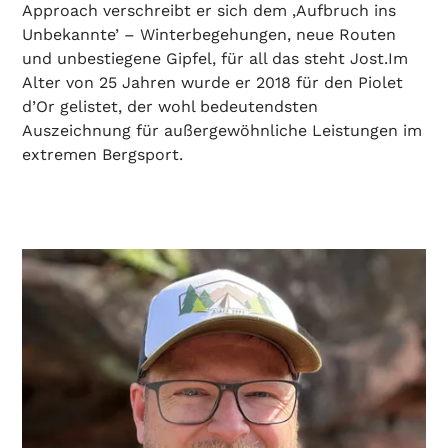
Approach verschreibt er sich dem ‚Aufbruch ins
Unbekannte’ – Winterbegehungen, neue Routen
und unbestiegene Gipfel, für all das steht Jost.Im
Alter von 25 Jahren wurde er 2018 für den Piolet
d’Or gelistet, der wohl bedeutendsten
Auszeichnung für außergewöhnliche Leistungen im
extremen Bergsport.