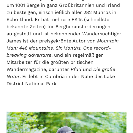
um 1001 Berge in ganz Großbritannien und Irland
zu besteigen, einschließlich aller 282 Munros in
Schottland. Er hat mehrere FKTs (schnellste
bekannte Zeiten) für Bergherausforderungen
aufgestellt und ist bekennender Wandersüchtiger.
James ist der preisgekrönte Autor von
Mountain
Man: 446 Mountains. Six Months. One record-
breaking adventure
, und ein regelmäßiger
Mitarbeiter für die größten britischen
Wandermagazine, darunter
Pfad
und
Die große
Natur
. Er lebt in Cumbria in der Nähe des Lake
District National Park.