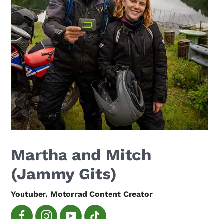
Martha and Mitch
(Jammy Gits)
Youtuber, Motorrad Content Creator