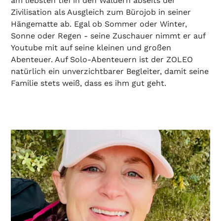
am liebsten tief in den Wäldern abseits der
Zivilisation als Ausgleich zum Bürojob in seiner
Hängematte ab. Egal ob Sommer oder Winter,
Sonne oder Regen - seine Zuschauer nimmt er auf
Youtube mit auf seine kleinen und großen
Abenteuer. Auf Solo-Abenteuern ist der ZOLEO
natürlich ein unverzichtbarer Begleiter, damit seine
Familie stets weiß, dass es ihm gut geht.