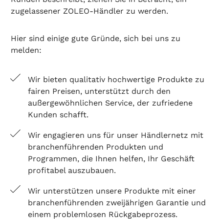
zugelassener ZOLEO-Händler zu werden.
Hier sind einige gute Gründe, sich bei uns zu
melden:
Wir bieten qualitativ hochwertige Produkte zu
fairen Preisen, unterstützt durch den
außergewöhnlichen Service, der zufriedene
Kunden schafft.
Wir engagieren uns für unser Händlernetz mit
branchenführenden Produkten und
Programmen, die Ihnen helfen, Ihr Geschäft
profitabel auszubauen.
Wir unterstützen unsere Produkte mit einer
branchenführenden zweijährigen Garantie und
einem problemlosen Rückgabeprozess.