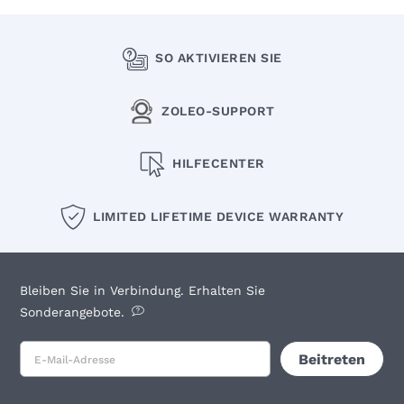
SO AKTIVIEREN SIE
ZOLEO-SUPPORT
HILFECENTER
LIMITED LIFETIME DEVICE WARRANTY
Bleiben Sie in Verbindung. Erhalten Sie
Sonderangebote.