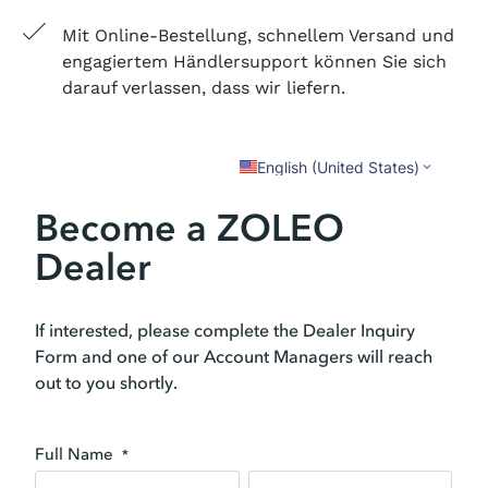
Mit Online-Bestellung, schnellem Versand und
engagiertem Händlersupport können Sie sich
darauf verlassen, dass wir liefern.