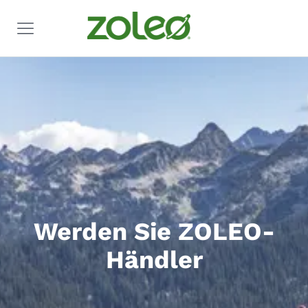
Werden Sie ZOLEO-
Händler