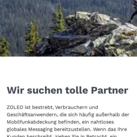
Wir suchen tolle Partner
ZOLEO ist bestrebt, Verbrauchern und
Geschäftsanwendern, die sich häufig außerhalb der
Mobilfunkabdeckung befinden, ein nahtloses
globales Messaging bereitzustellen. Wenn das Ihre
Kunden beschreibt, ziehen Sie in Betracht, ein